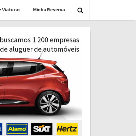
e Viaturas
Minha Reserva
- buscamos 1 200 empresas
de aluguer de automóveis