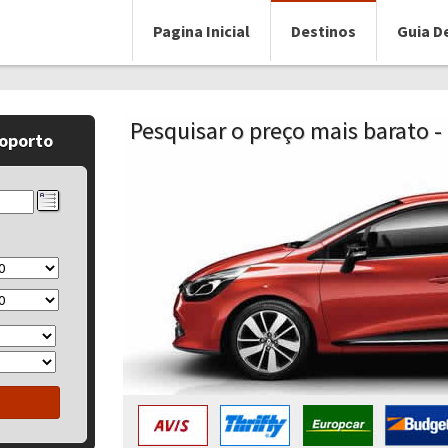
Pagina Inicial
Destinos
Guia D
Pesquisar o preço mais barato 
roporto