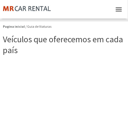
Pagina inicial
/ Guia de Viaturas
Veículos que oferecemos em cada
país