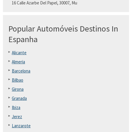
16 Calle Azarbe Del Papel, 30007, Mu
Popular Automóveis Destinos In
Espanha
Alicante
Almeria
Barcelona
Bilbao
Girona
Granada
Ibiza
Jerez
Lanzarote