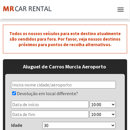
Todos os nossos veículos para este destino atualmente
são vendidos para fora. Por favor, veja nossos destinos
próximos para pontos de recolha alternativos.
Aluguel de Carros Murcia Aeroporto
Devolução em local differente?
Idade