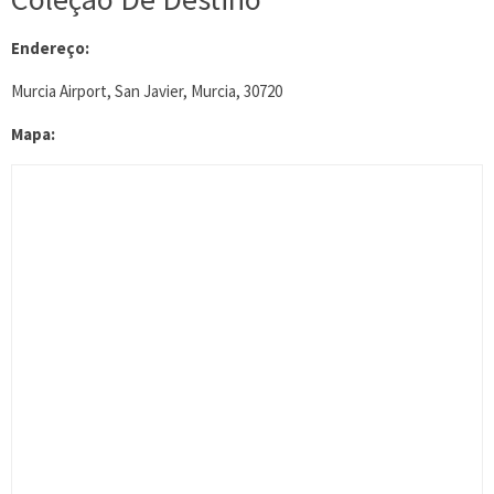
Endereço:
Murcia Airport, San Javier, Murcia, 30720
Mapa: