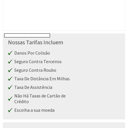
Nossas Tarifas Incluem
Danos Por Colisão
Seguro Contra Terceiros
Seguro Contra Roubo
Taxa De Distância Em Milhas
Taxa De Assistência
Não Há Taxas de Cartão de
Crédito
Escolha a sua moeda