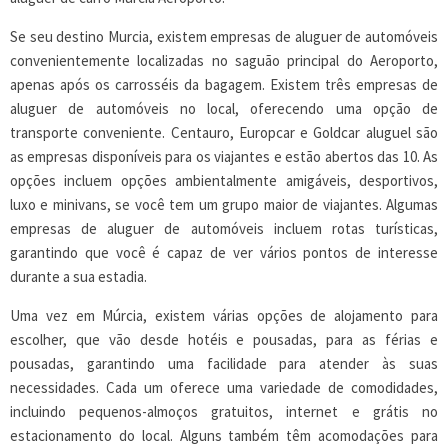
Se seu destino Murcia, existem empresas de aluguer de automóveis
convenientemente localizadas no saguão principal do Aeroporto,
apenas após os carrosséis da bagagem. Existem três empresas de
aluguer de automóveis no local, oferecendo uma opção de
transporte conveniente. Centauro, Europcar e Goldcar aluguel são
as empresas disponíveis para os viajantes e estão abertos das 10. As
opções incluem opções ambientalmente amigáveis, desportivos,
luxo e minivans, se você tem um grupo maior de viajantes. Algumas
empresas de aluguer de automóveis incluem rotas turísticas,
garantindo que você é capaz de ver vários pontos de interesse
durante a sua estadia.
Uma vez em Múrcia, existem várias opções de alojamento para
escolher, que vão desde hotéis e pousadas, para as férias e
pousadas, garantindo uma facilidade para atender às suas
necessidades. Cada um oferece uma variedade de comodidades,
incluindo pequenos-almoços gratuitos, internet e grátis no
estacionamento do local. Alguns também têm acomodações para