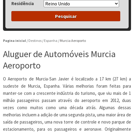
Residência
Pesquisar
Pagina inicial
/
Destinos
/
Espanha
/
Murcia Aeroporto
Aluguer de Automóveis Murcia
Aeroporto
O Aeroporto de Murcia-San Javier é localizado a 17 km (27 km) a
sudeste de Murcia, Espanha. Várias melhorias foram feitas para
manter-se com a crescente indústria do turismo, que viu mais de 1
milhão passageiros passam através do aeroporto em 2012, duas
vezes como muitos como uma década atrás. Algumas dessas
melhorias incluem a adição de uma segunda pista, uma maior área de
saída de passageiros, uma nova torre de controle e novo parque de
estacionamento, para os passageiros e aeronave. Originalmente